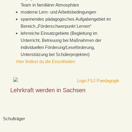
Team in familiärer Atmosphäre
moderne Lern- und Arbeitsbedingungen
spannendes pädagogisches Aufgabengebiet im
Bereich „Förderschwerpunkt Lernen“
lehrreiche Einsatzgebiete (Begleitung im
Unterricht, Betreuung bei Maßnahmen der
individuellen Förderung/Leseförderung,
Unterstützung bei Schülerprojekten)
Hier findest du die Einzelheiten
Lehrkraft werden in Sachsen
Schulträger