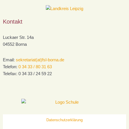
Kontakt
Luckaer Str. 14a
04552 Borna
Email:
sekretariat(at)fsl-borna.de
Telefon:
0 34 33 / 80 31 63
Telefax:
0 34 33 / 24 59 22
Datenschutzerklärung