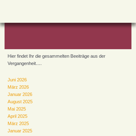
Zum
Inhalt
springen
Hier findet Ihr die gesammelten Beeiträge aus der
Vergangenheit….
Juni 2026
März 2026
Januar 2026
August 2025
Mai 2025
April 2025
März 2025
Januar 2025