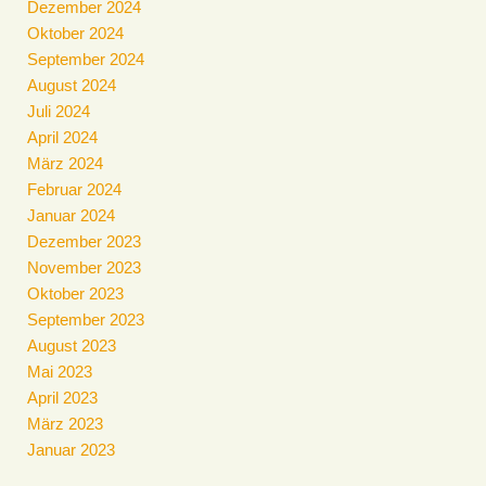
Dezember 2024
Oktober 2024
September 2024
August 2024
Juli 2024
April 2024
März 2024
Februar 2024
Januar 2024
Dezember 2023
November 2023
Oktober 2023
September 2023
August 2023
Mai 2023
April 2023
März 2023
Januar 2023