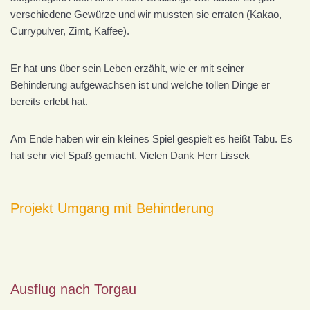
verschiedene Gewürze und wir mussten sie erraten (Kakao,
Currypulver, Zimt, Kaffee).
Er hat uns über sein Leben erzählt, wie er mit seiner
Behinderung aufgewachsen ist und welche tollen Dinge er
bereits erlebt hat.
Am Ende haben wir ein kleines Spiel gespielt es heißt Tabu. Es
hat sehr viel Spaß gemacht. Vielen Dank Herr Lissek
Projekt Umgang mit Behinderung
Ausflug nach Torgau