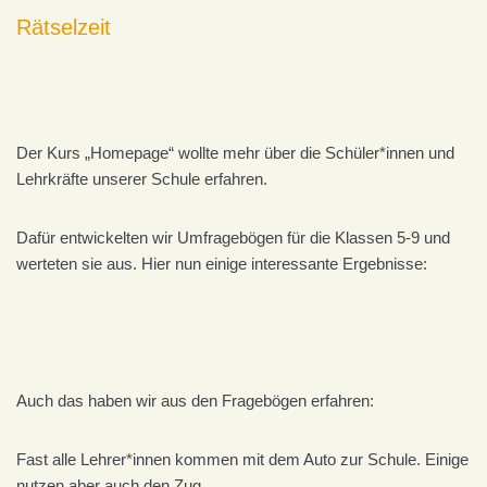
Rätselzeit
Der Kurs „Homepage“ wollte mehr über die Schüler*innen und
Lehrkräfte unserer Schule erfahren.
Dafür entwickelten wir Umfragebögen für die Klassen 5-9 und
werteten sie aus. Hier nun einige interessante Ergebnisse:
Auch das haben wir aus den Fragebögen erfahren:
Fast alle Lehrer*innen kommen mit dem Auto zur Schule. Einige
nutzen aber auch den Zug.