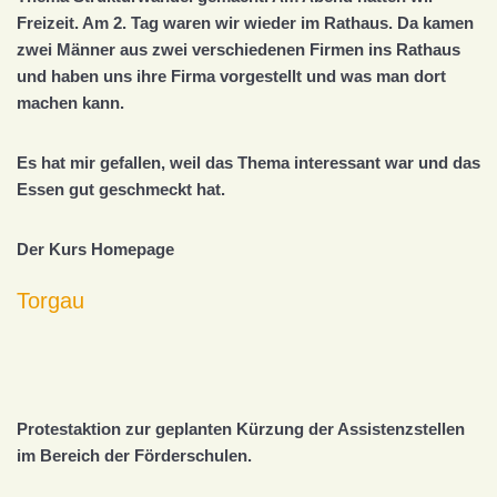
Freizeit. Am 2. Tag waren wir wieder im Rathaus. Da kamen
zwei Männer aus zwei verschiedenen Firmen ins Rathaus
und haben uns ihre Firma vorgestellt und was man dort
machen kann.
Es hat mir gefallen, weil das Thema interessant war und das
Essen gut geschmeckt hat.
Der Kurs Homepage
Torgau
Protestaktion zur geplanten Kürzung der Assistenzstellen
im Bereich der Förderschulen.