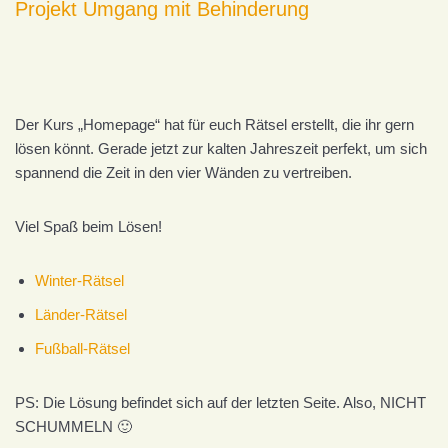
Projekt Umgang mit Behinderung
Der Kurs „Homepage“ hat für euch Rätsel erstellt, die ihr gern
lösen könnt. Gerade jetzt zur kalten Jahreszeit perfekt, um sich
spannend die Zeit in den vier Wänden zu vertreiben.
Viel Spaß beim Lösen!
Winter-Rätsel
Länder-Rätsel
Fußball-Rätsel
PS: Die Lösung befindet sich auf der letzten Seite. Also, NICHT
SCHUMMELN 🙂