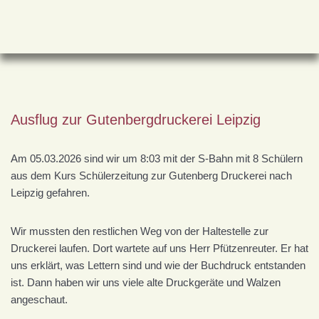
Zum
Inhalt
springen
Ausflug zur Gutenbergdruckerei Leipzig
Am 05.03.2026 sind wir um 8:03 mit der S-Bahn mit 8 Schülern
aus dem Kurs Schülerzeitung zur Gutenberg Druckerei nach
Leipzig gefahren.
Wir mussten den restlichen Weg von der Haltestelle zur
Druckerei laufen. Dort wartete auf uns Herr Pfützenreuter. Er hat
uns erklärt, was Lettern sind und wie der Buchdruck entstanden
ist. Dann haben wir uns viele alte Druckgeräte und Walzen
angeschaut.