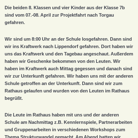
Die beiden 8. Klassen und vier Kinder aus der Klasse 7b
sind vom 07.-08. April zur Projektfahrt nach Torgau
gefahren.
Wir sind um 8:00 Uhr an der Schule losgefahren. Dann sind
wir ins Kraftwerk nach Lippendorf gefahren. Dort haben wir
uns das Kraftwerk und den Tagebau angeschaut. Außerdem
haben wir Geschenke bekommen von den Leuten. Wir
haben im Kraftwerk auch Mittag gegessen und danach sind
wir zur Unterkunft gefahren. Wir haben uns mit der anderen
Schule getroffen an der Unterkunft. Dann sind wir zum
Rathaus gelaufen und wurden von den Leuten im Rathaus
begrüßt.
Die Leute im Rathaus haben mit uns und der anderen
Schule am Nachmittag z.B. Kennlernspiele, Partnerarbeiten
und Gruppenarbeiten in verschiedenen Workshops zum
Thema Strukturwandel gemacht. Am Abend hatten wir