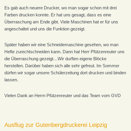
Es gab auch neuere Drucker, wo man sogar schon mit drei
Farben drucken konnte. Er hat uns gesagt, dass es eine
Überraschung am Ende gibt. Viele Maschinen hat er für uns
angeschaltet und uns die Funktion gezeigt.
Später haben wir eine Schneidemaschine gesehen, wo man
Hefte zurechtschneiden kann. Dann hat Herr Pfützenreuter uns
die Überraschung gezeigt…Wir durften eigene Blöcke
herstellen. Darüber haben sich alle sehr gefreut. Im Sommer
dürfen wir sogar unsere Schülerzeitung dort drucken und binden
lassen.
Vielen Dank an Herrn Pfützenreuter und das Team vom GVD
Ausflug zur Gutenbergdruckerei Leipzig