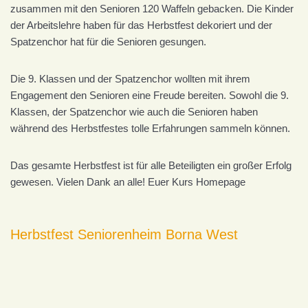
zusammen mit den Senioren 120 Waffeln gebacken. Die Kinder
der Arbeitslehre haben für das Herbstfest dekoriert und der
Spatzenchor hat für die Senioren gesungen.
Die 9. Klassen und der Spatzenchor wollten mit ihrem
Engagement den Senioren eine Freude bereiten. Sowohl die 9.
Klassen, der Spatzenchor wie auch die Senioren haben
während des Herbstfestes tolle Erfahrungen sammeln können.
Das gesamte Herbstfest ist für alle Beteiligten ein großer Erfolg
gewesen. Vielen Dank an alle! Euer Kurs Homepage
Herbstfest Seniorenheim Borna West