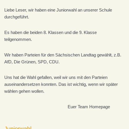
Liebe Leser, wir haben eine Juniorwahl an unserer Schule
durchgeführt.
Es haben die beiden 8. Klassen und die 9. Klasse
teilgenommen.
Wir haben Parteien für den Sächsischen Landtag gewählt, z.B.
AfD, Die Grünen, SPD, CDU.
Uns hat die Wahl gefallen, weil wir uns mit den Parteien
auseinandersetzen konnten. Das ist wichtig, wenn wir später
wählen gehen wollen.
Euer Team Homepage
Juniorwahl