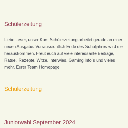
Schülerzeitung
Liebe Leser, unser Kurs Schülerzeitung arbeitet gerade an einer
neuen Ausgabe. Vorraussichtlich Ende des Schuljahres wird sie
herauskommen. Freut euch auf viele interessante Beiträge,
Rätsel, Rezepte, Witze, Interwies, Gaming Info´s und vieles
mehr. Eurer Team Homepage
Schülerzeitung
Juniorwahl September 2024