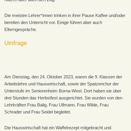
Die meisten Lehrer*innen trinken in ihrer Pause Kaffee und/oder
bereiten den Unterricht vor. Einige führen aber auch
Elterngespräche.
Umfrage
Am Dienstag, den 24. Oktober 2023, waren die 9. Klassen der
Arbeitslehre und Hauswirtschaft, sowie der Spatzenchor der
Unterstufe im Seniorenheim Borna-West. Dort haben sie über
drei Stunden das Herbstfest ausgerichtet. Sie wurden von den
Lehrkräften Frau Balig, Frau Ullmann, Frau Wilde, Frau
Schrader und Frau Seidel begleitet.
Die Hauswirtschaft hat ein Waffelrezept mitgebracht und