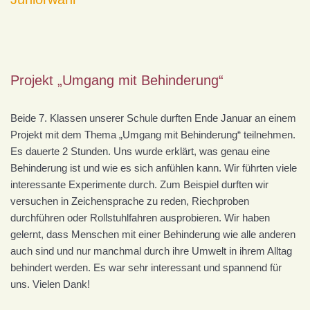
Projekt „Umgang mit Behinderung“
Beide 7. Klassen unserer Schule durften Ende Januar an einem
Projekt mit dem Thema „Umgang mit Behinderung“ teilnehmen.
Es dauerte 2 Stunden. Uns wurde erklärt, was genau eine
Behinderung ist und wie es sich anfühlen kann. Wir führten viele
interessante Experimente durch. Zum Beispiel durften wir
versuchen in Zeichensprache zu reden, Riechproben
durchführen oder Rollstuhlfahren ausprobieren. Wir haben
gelernt, dass Menschen mit einer Behinderung wie alle anderen
auch sind und nur manchmal durch ihre Umwelt in ihrem Alltag
behindert werden. Es war sehr interessant und spannend für
uns. Vielen Dank!