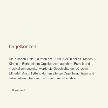
Orgelkonzert
Die Klassen 1 bis 6 durften am 18.09.2024 in der St. Marien
Kirche in Borna einem Orgelkonzert lauschen. Erzählt und
musikalisch begleitet wurde die Geschichte der „Kirschin
Elfriede“. Anschließend durften alle die Orgel besichtigen und
haben etwas über das Instrument selbst erfahren.
Toll war es!