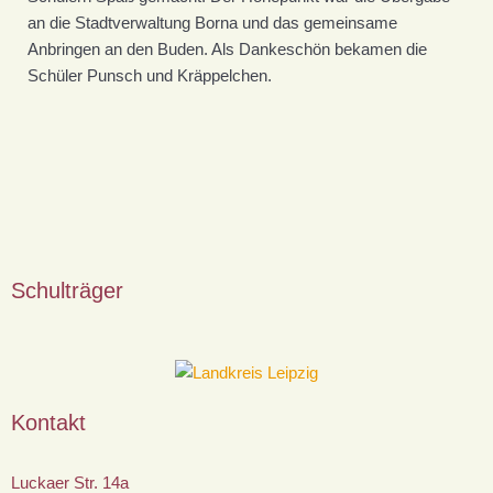
an die Stadtverwaltung Borna und das gemeinsame
Anbringen an den Buden. Als Dankeschön bekamen die
Schüler Punsch und Kräppelchen.
Schulträger
Kontakt
Luckaer Str. 14a