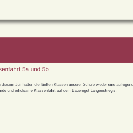
senfahrt 5a und 5b
 diesem Juli hatten die fünften Klassen unserer Schule wieder eine aufregen
nde und erholsame Klassenfahrt auf dem Bauerngut Langenstriegis.